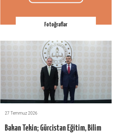
Fotoğraflar
27 Temmuz 2026
Bakan Tekin; Gürcistan Eğitim, Bilim