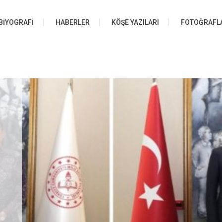
BIYOGRAFI
HABERLER
KÖŞE YAZILARI
FOTOĞRAFL