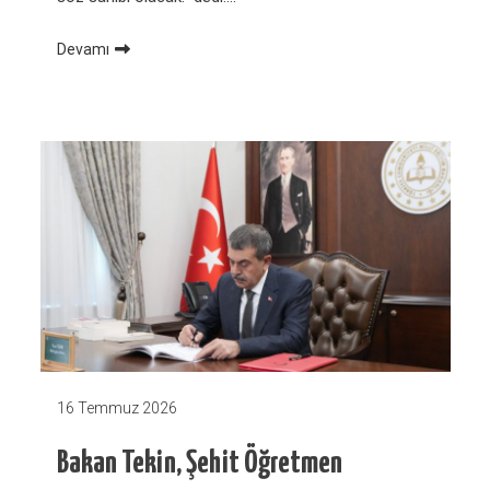
Devamı
16 Temmuz 2026
Bakan Tekin, Şehit Öğretmen