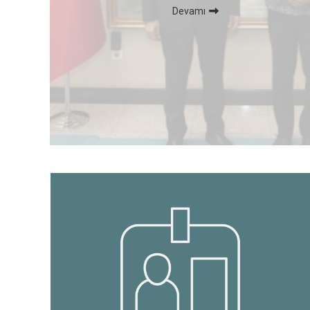
Devamı