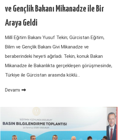
ve Gençlik Bakanı Mikanadze ile Bir
Araya Geldi
Millî Eğitim Bakanı Yusuf Tekin; Gürcistan Eğitim,
Bilim ve Gençlik Bakanı Givi Mikanadze ve
beraberindeki heyeti ağırladı. Tekin, konuk Bakan
Mikanadze ile Bakanlıkta gerçekleşen görüşmesinde,
Türkiye ile Gürcistan arasında köklü…
Devamı