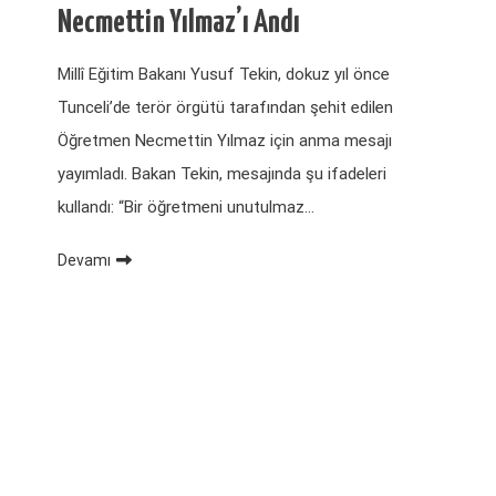
Necmettin Yılmaz’ı Andı
Millî Eğitim Bakanı Yusuf Tekin, dokuz yıl önce
Tunceli’de terör örgütü tarafından şehit edilen
Öğretmen Necmettin Yılmaz için anma mesajı
yayımladı. Bakan Tekin, mesajında şu ifadeleri
kullandı: “Bir öğretmeni unutulmaz…
Devamı