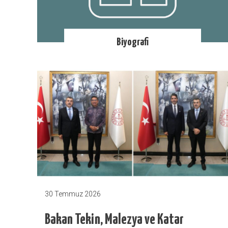
Biyografi
30 Temmuz 2026
Bakan Tekin, Malezya ve Katar