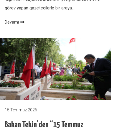
görev yapan gazetecilerle bir araya…
Devamı
15 Temmuz 2026
Bakan Tekin’den “15 Temmuz