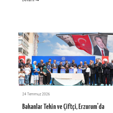
24 Temmuz 2026
Bakanlar Tekin ve Çiftçi, Erzurum’da