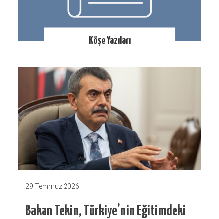
Köşe Yazıları
29 Temmuz 2026
Bakan Tekin, Türkiye’nin Eğitimdeki