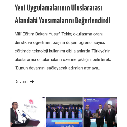
Yeni Uygulamalarının Uluslararası
Alandaki Yansımalarını Değerlendirdi
Millî Eğitim Bakanı Yusuf Tekin; okullaşma oranı,
derslik ve öğretmen başına düşen öğrenci sayısı,
eğitimde teknoloji kullanımı gibi alanlarda Türkiye’nin
uluslararası ortalamaların üzerine çıktığını belirterek,
“Bunun devamını sağlayacak adımları atmaya…
Devamı