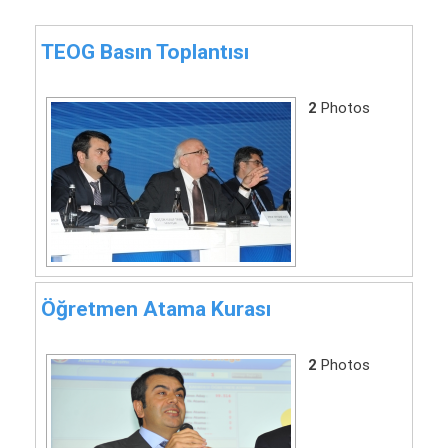
TEOG Basın Toplantısı
2
Photos
Öğretmen Atama Kurası
2
Photos