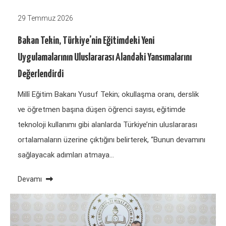
29 Temmuz 2026
Bakan Tekin, Türkiye’nin Eğitimdeki Yeni
Uygulamalarının Uluslararası Alandaki Yansımalarını
Değerlendirdi
Millî Eğitim Bakanı Yusuf Tekin; okullaşma oranı, derslik
ve öğretmen başına düşen öğrenci sayısı, eğitimde
teknoloji kullanımı gibi alanlarda Türkiye’nin uluslararası
ortalamaların üzerine çıktığını belirterek, “Bunun devamını
sağlayacak adımları atmaya…
Devamı