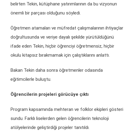
belirten Tekin, kütüphane yatırımlarının da bu vizyonun
önemli bir parçası olduğunu söyledi.
Öğretmen atamaları ve müfredat çalışmalarının ihtiyaçlar
doğrultusunda ve veriye dayalı şekilde yürütüldüğünü
ifade eden Tekin, hiçbir öğrenciyi öğretmensiz, hiçbir
okulu kitapsız bırakmamak için çalıştıklarını anlattı.
Bakan Tekin daha sonra öğretmenler odasında
eğitimcilerle buluştu.
Öğrencilerin projeleri görücüye çıktı
Program kapsamında mehteran ve folklor ekipleri gösteri
sundu. Farklı liselerden gelen öğrencilerin teknoloji
atölyelerinde geliştirdiği projeler tanıtıldı.