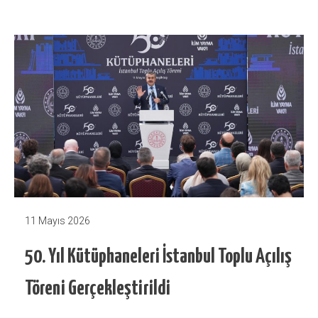
11 Mayıs 2026
50. Yıl Kütüphaneleri İstanbul Toplu Açılış
Töreni Gerçekleştirildi