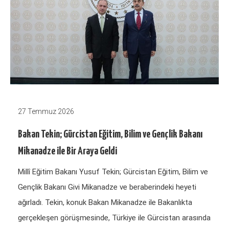
27 Temmuz 2026
Bakan Tekin; Gürcistan Eğitim, Bilim ve Gençlik Bakanı
Mikanadze ile Bir Araya Geldi
Millî Eğitim Bakanı Yusuf Tekin; Gürcistan Eğitim, Bilim ve
Gençlik Bakanı Givi Mikanadze ve beraberindeki heyeti
ağırladı. Tekin, konuk Bakan Mikanadze ile Bakanlıkta
gerçekleşen görüşmesinde, Türkiye ile Gürcistan arasında