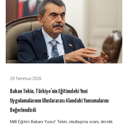
29 Temmuz 2026
Bakan Tekin, Türkiye’nin Eğitimdeki Yeni
Uygulamalarının Uluslararası Alandaki Yansımalarını
Değerlendirdi
Millî Eğitim Bakanı Yusuf Tekin; okullaşma oranı, derslik