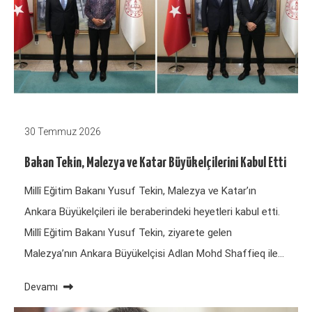
30 Temmuz 2026
Bakan Tekin, Malezya ve Katar Büyükelçilerini Kabul Etti
Millî Eğitim Bakanı Yusuf Tekin, Malezya ve Katar’ın
Ankara Büyükelçileri ile beraberindeki heyetleri kabul etti.
Millî Eğitim Bakanı Yusuf Tekin, ziyarete gelen
Malezya’nın Ankara Büyükelçisi Adlan Mohd Shaffieq ile…
Devamı