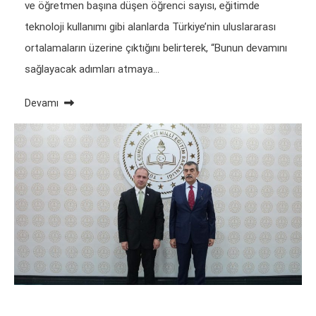
ve öğretmen başına düşen öğrenci sayısı, eğitimde
teknoloji kullanımı gibi alanlarda Türkiye’nin uluslararası
ortalamaların üzerine çıktığını belirterek, “Bunun devamını
sağlayacak adımları atmaya…
Devamı