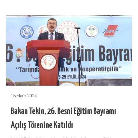
18 Ekim 2024
Bakan Tekin, 26. Besni Eğitim Bayramı
Açılış Törenine Katıldı