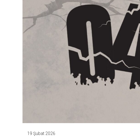
19 Şubat 2026