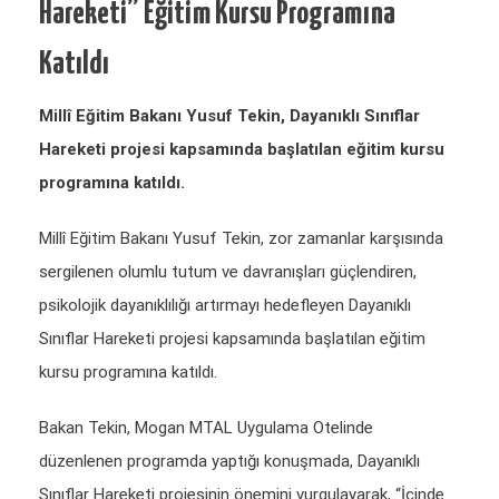
Hareketi” Eğitim Kursu Programına
Katıldı
Millî Eğitim Bakanı Yusuf Tekin, Dayanıklı Sınıflar
Hareketi projesi kapsamında başlatılan eğitim kursu
programına katıldı.
Millî Eğitim Bakanı Yusuf Tekin, zor zamanlar karşısında
sergilenen olumlu tutum ve davranışları güçlendiren,
psikolojik dayanıklılığı artırmayı hedefleyen Dayanıklı
Sınıflar Hareketi projesi kapsamında başlatılan eğitim
kursu programına katıldı.
Bakan Tekin, Mogan MTAL Uygulama Otelinde
düzenlenen programda yaptığı konuşmada, Dayanıklı
Sınıflar Hareketi projesinin önemini vurgulayarak, “İçinde