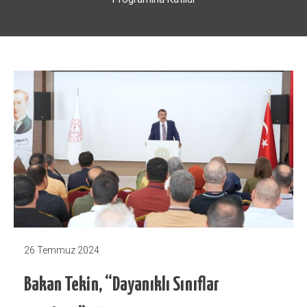
26 Temmuz 2024
Bakan Tekin, “Dayanıklı Sınıflar