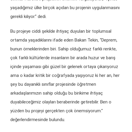
yaşadığımız ülke birçok açıdan bu projenin uygulanmasını
gerekli kılıyor.” dedi.
Bu projeye ciddi şekilde ihtiyaç duyulan bir toplumsal
ortamda yaşadıklarını ifade eden Bakan Tekin, “Deprem,
bunun örneklerinden biri. Sahip olduğumuz farklı renkte,
çok farklı kültürlerde insanların bir arada huzur ve barış
içinde yaşaması gibi güzel bir gelenek ortaya çıkarıyoruz
ama o kadar kritik bir coğrafyada yaşıyoruz ki her an, her
şey bu dayanıklı sınıflar projesinde öğretmen
arkadaşlarımızın sahip olduğu bu birikime ihtiyaç
duyabileceğimiz olayları beraberinde getirebilir. Ben o
yüzden bu projeyi gerçekten çok önemsiyorum.”
değerlendirmesinde bulundu.