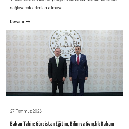
sağlayacak adımları atmaya…
Devamı
27 Temmuz 2026
Bakan Tekin; Gürcistan Eğitim, Bilim ve Gençlik Bakanı