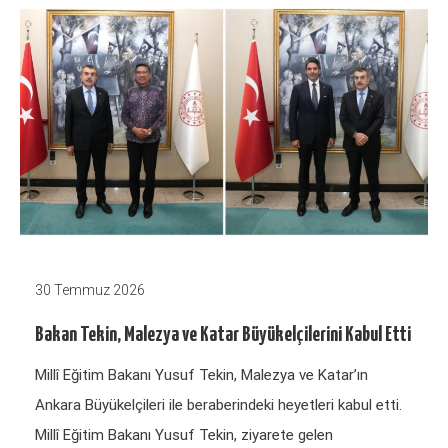
30 Temmuz 2026
Bakan Tekin, Malezya ve Katar Büyükelçilerini Kabul Etti
Millî Eğitim Bakanı Yusuf Tekin, Malezya ve Katar’ın
Ankara Büyükelçileri ile beraberindeki heyetleri kabul etti.
Millî Eğitim Bakanı Yusuf Tekin, ziyarete gelen