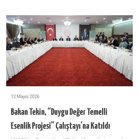
12 Mayıs 2026
Bakan Tekin, “Duygu Değer Temelli
Esenlik Projesi” Çalıştayı’na Katıldı