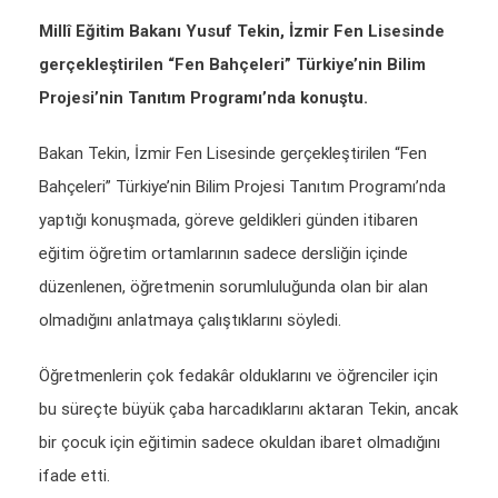
Millî Eğitim Bakanı Yusuf Tekin, İzmir Fen Lisesinde
gerçekleştirilen “Fen Bahçeleri” Türkiye’nin Bilim
Projesi’nin Tanıtım Programı’nda konuştu.
Bakan Tekin, İzmir Fen Lisesinde gerçekleştirilen “Fen
Bahçeleri” Türkiye’nin Bilim Projesi Tanıtım Programı’nda
yaptığı konuşmada, göreve geldikleri günden itibaren
eğitim öğretim ortamlarının sadece dersliğin içinde
düzenlenen, öğretmenin sorumluluğunda olan bir alan
olmadığını anlatmaya çalıştıklarını söyledi.
Öğretmenlerin çok fedakâr olduklarını ve öğrenciler için
bu süreçte büyük çaba harcadıklarını aktaran Tekin, ancak
bir çocuk için eğitimin sadece okuldan ibaret olmadığını
ifade etti.