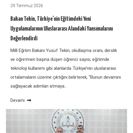
29 Temmuz 2026
Bakan Tekin, Türkiye’nin Eğitimdeki Yeni
Uygulamalarının Uluslararası Alandaki Yansımalarını
Değerlendirdi
Millî Eğitim Bakanı Yusuf Tekin; okullaşma oranı, derslik
ve öğretmen başına düşen öğrenci sayısı, eğitimde
teknoloji kullanımı gibi alanlarda Türkiye’nin uluslararası
ortalamaların üzerine çıktığını belirterek, “Bunun devamını
sağlayacak adımları atmaya…
Devamı