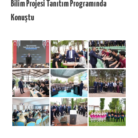
Bilim Projesi Tanıtım Programında
Konuştu