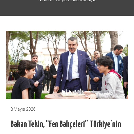
8 Mayıs 2026
Bakan Tekin, “Fen Bahçeleri” Türkiye’nin