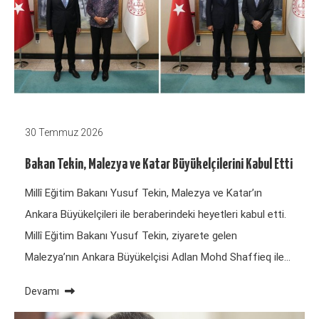
30 Temmuz 2026
Bakan Tekin, Malezya ve Katar Büyükelçilerini Kabul Etti
Millî Eğitim Bakanı Yusuf Tekin, Malezya ve Katar’ın
Ankara Büyükelçileri ile beraberindeki heyetleri kabul etti.
Millî Eğitim Bakanı Yusuf Tekin, ziyarete gelen
Malezya’nın Ankara Büyükelçisi Adlan Mohd Shaffieq ile…
Devamı