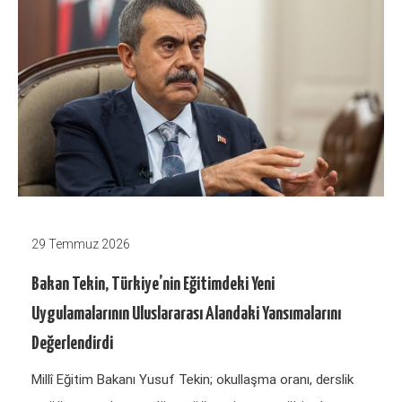
29 Temmuz 2026
Bakan Tekin, Türkiye’nin Eğitimdeki Yeni
Uygulamalarının Uluslararası Alandaki Yansımalarını
Değerlendirdi
Millî Eğitim Bakanı Yusuf Tekin; okullaşma oranı, derslik