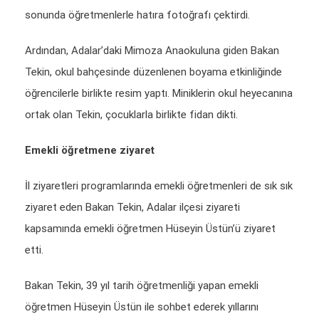
sonunda öğretmenlerle hatıra fotoğrafı çektirdi.
Ardından, Adalar’daki Mimoza Anaokuluna giden Bakan
Tekin, okul bahçesinde düzenlenen boyama etkinliğinde
öğrencilerle birlikte resim yaptı. Miniklerin okul heyecanına
ortak olan Tekin, çocuklarla birlikte fidan dikti.
Emekli öğretmene ziyaret
İl ziyaretleri programlarında emekli öğretmenleri de sık sık
ziyaret eden Bakan Tekin, Adalar ilçesi ziyareti
kapsamında emekli öğretmen Hüseyin Üstün’ü ziyaret
etti.
Bakan Tekin, 39 yıl tarih öğretmenliği yapan emekli
öğretmen Hüseyin Üstün ile sohbet ederek yıllarını