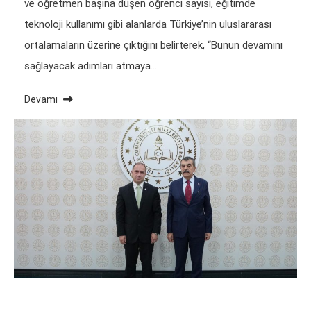
ve öğretmen başına düşen öğrenci sayısı, eğitimde
teknoloji kullanımı gibi alanlarda Türkiye’nin uluslararası
ortalamaların üzerine çıktığını belirterek, “Bunun devamını
sağlayacak adımları atmaya…
Devamı