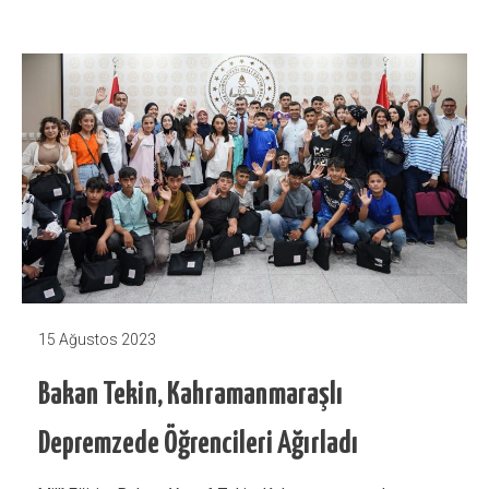
15 Ağustos 2023
Bakan Tekin, Kahramanmaraşlı
Depremzede Öğrencileri Ağırladı