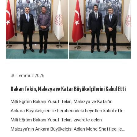
30 Temmuz 2026
Bakan Tekin, Malezya ve Katar Büyükelçilerini Kabul Etti
Millî Eğitim Bakanı Yusuf Tekin, Malezya ve Katar’ın
Ankara Büyükelçileri ile beraberindeki heyetleri kabul etti.
Millî Eğitim Bakanı Yusuf Tekin, ziyarete gelen
Malezya’nın Ankara Büyükelçisi Adlan Mohd Shaffieq ile…