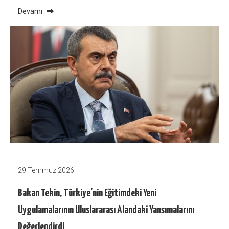
Devamı
29 Temmuz 2026
Bakan Tekin, Türkiye’nin Eğitimdeki Yeni
Uygulamalarının Uluslararası Alandaki Yansımalarını
Değerlendirdi