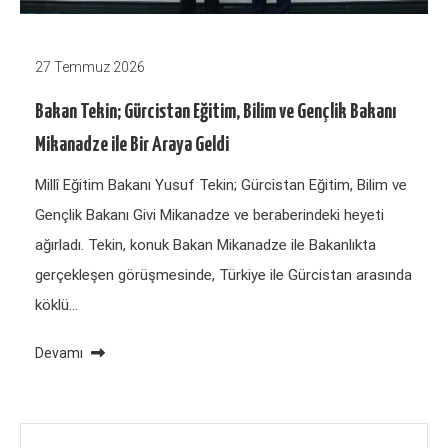
27 Temmuz 2026
Bakan Tekin; Gürcistan Eğitim, Bilim ve Gençlik Bakanı
Mikanadze ile Bir Araya Geldi
Millî Eğitim Bakanı Yusuf Tekin; Gürcistan Eğitim, Bilim ve
Gençlik Bakanı Givi Mikanadze ve beraberindeki heyeti
ağırladı. Tekin, konuk Bakan Mikanadze ile Bakanlıkta
gerçekleşen görüşmesinde, Türkiye ile Gürcistan arasında
köklü…
Devamı