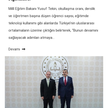
Millî Eğitim Bakanı Yusuf Tekin; okullaşma oranı, derslik
ve öğretmen başına düşen öğrenci sayısı, eğitimde
teknoloji kullanımı gibi alanlarda Türkiye’nin uluslararası
ortalamaların üzerine çıktığını belirterek, “Bunun devamını
sağlayacak adımları atmaya…
Devamı