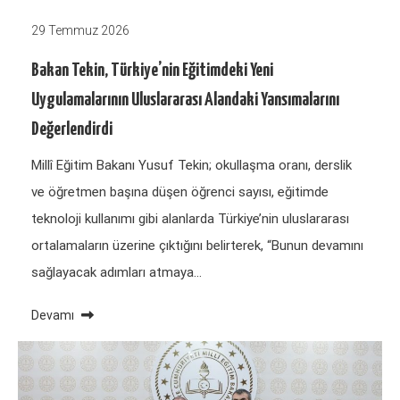
29 Temmuz 2026
Bakan Tekin, Türkiye’nin Eğitimdeki Yeni
Uygulamalarının Uluslararası Alandaki Yansımalarını
Değerlendirdi
Millî Eğitim Bakanı Yusuf Tekin; okullaşma oranı, derslik
ve öğretmen başına düşen öğrenci sayısı, eğitimde
teknoloji kullanımı gibi alanlarda Türkiye’nin uluslararası
ortalamaların üzerine çıktığını belirterek, “Bunun devamını
sağlayacak adımları atmaya…
Devamı