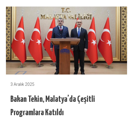
3 Aralık 2025
Bakan Tekin, Malatya’da Çeşitli
Programlara Katıldı