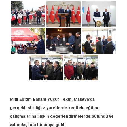
Millî Eğitim Bakanı Yusuf Tekin, Malatya’da
gerçekleştirdiği ziyaretlerde kentteki eğitim
çalışmalarına ilişkin değerlendirmelerde bulundu ve
vatandaşlarla bir araya geldi.