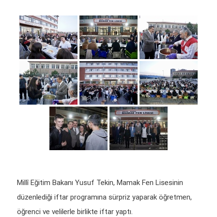
Millî Eğitim Bakanı Yusuf Tekin, Mamak Fen Lisesinin
düzenlediği iftar programına sürpriz yaparak öğretmen,
öğrenci ve velilerle birlikte iftar yaptı.