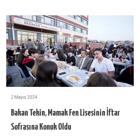
2 Mayıs 2024
Bakan Tekin, Mamak Fen Lisesinin İftar
Sofrasına Konuk Oldu