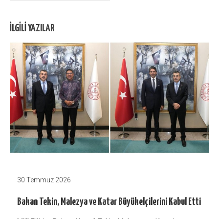
İLGILI YAZILAR
30 Temmuz 2026
Bakan Tekin, Malezya ve Katar Büyükelçilerini Kabul Etti