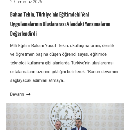
29 Temmuz 2026
Bakan Tekin, Türkiye’nin Eğitimdeki Yeni
Uygulamalarının Uluslararası Alandaki Yansımalarını
Değerlendirdi
Millî Eğitim Bakanı Yusuf Tekin; okullaşma oranı, derslik
ve öğretmen başına düşen öğrenci sayısı, eğitimde
teknoloji kullanımı gibi alanlarda Türkiye’nin uluslararası
ortalamaların üzerine çıktığını belirterek, “Bunun devamını
sağlayacak adımları atmaya…
Devamı