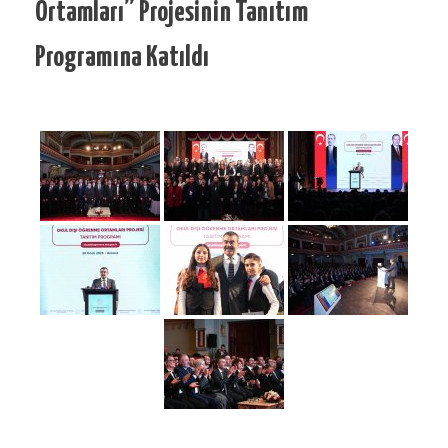
Ortamları” Projesinin Tanıtım
Programına Katıldı