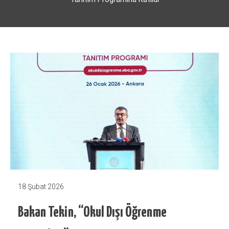
18 Şubat 2026
Bakan Tekin, “Okul Dışı Öğrenme