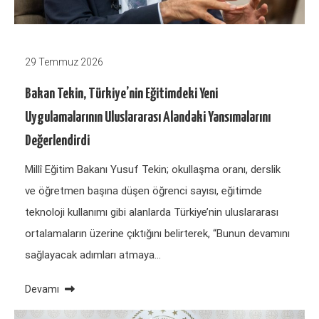
29 Temmuz 2026
Bakan Tekin, Türkiye’nin Eğitimdeki Yeni
Uygulamalarının Uluslararası Alandaki Yansımalarını
Değerlendirdi
Millî Eğitim Bakanı Yusuf Tekin; okullaşma oranı, derslik
ve öğretmen başına düşen öğrenci sayısı, eğitimde
teknoloji kullanımı gibi alanlarda Türkiye’nin uluslararası
ortalamaların üzerine çıktığını belirterek, “Bunun devamını
sağlayacak adımları atmaya…
Devamı