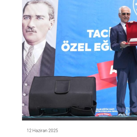
12 Haziran 2025