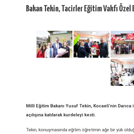
Bakan Tekin, Tacirler Eğitim Vakfı Özel
Millî Eğitim Bakanı Yusuf Tekin, Kocaeli’nin Darıca
açılışına katılarak kurdeleyi kesti.
Tekin, konuşmasında eğitim öğretimin ağır bir yük olduğ