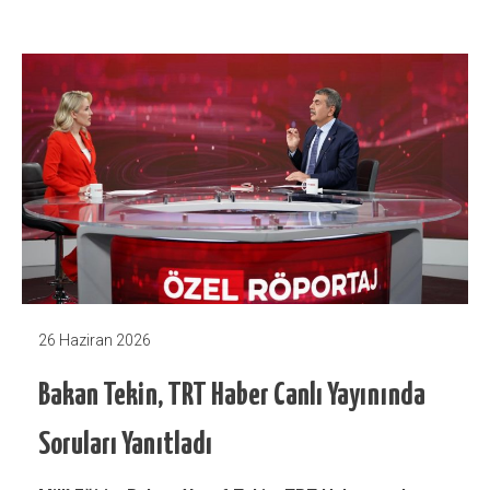
26 Haziran 2026
Bakan Tekin, TRT Haber Canlı Yayınında
Soruları Yanıtladı