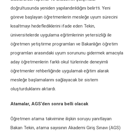
doğrultusunda yeniden yapılandırıldığını belirtti. Yeni
göreve başlayan öğretmenlerin mesleğe uyum sürecini
kısaltmayı hedeflediklerini ifade eden Tekin,
üniversitelerde uygulama eğitimlerinin yetersizliği ile
öğretmen yetiştirme programları ve Bakanlığın öğretim
programları arasındaki uyum sorununu gidermek amacıyla
aday öğretmenlerin farklı okul türlerinde deneyimli
öğretmenler rehberliğinde uygulamalı eğitim alarak
mesleğe başlamalarını sağlayacak bir sistem
oluşturduklarını aktardı.
Atamalar, AGS’den sonra belli olacak
Öğretmen atama takvimine ilişkin soruyu yanıtlayan
Bakan Tekin, atama sayısının Akademi Giriş Sınavı (AGS)