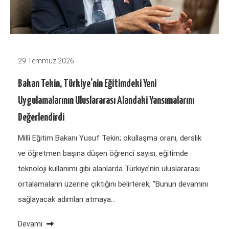
29 Temmuz 2026
Bakan Tekin, Türkiye’nin Eğitimdeki Yeni
Uygulamalarının Uluslararası Alandaki Yansımalarını
Değerlendirdi
Millî Eğitim Bakanı Yusuf Tekin; okullaşma oranı, derslik
ve öğretmen başına düşen öğrenci sayısı, eğitimde
teknoloji kullanımı gibi alanlarda Türkiye’nin uluslararası
ortalamaların üzerine çıktığını belirterek, “Bunun devamını
sağlayacak adımları atmaya…
Devamı