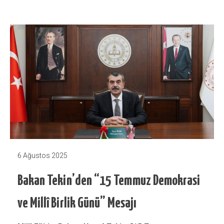
6 Ağustos 2025
Bakan Tekin’den “15 Temmuz Demokrasi
ve Millî Birlik Günü” Mesajı