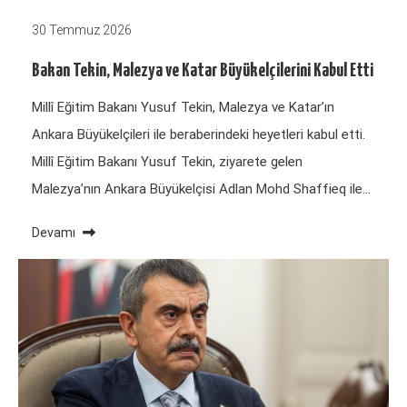
30 Temmuz 2026
Bakan Tekin, Malezya ve Katar Büyükelçilerini Kabul Etti
Millî Eğitim Bakanı Yusuf Tekin, Malezya ve Katar’ın
Ankara Büyükelçileri ile beraberindeki heyetleri kabul etti.
Millî Eğitim Bakanı Yusuf Tekin, ziyarete gelen
Malezya’nın Ankara Büyükelçisi Adlan Mohd Shaffieq ile…
Devamı