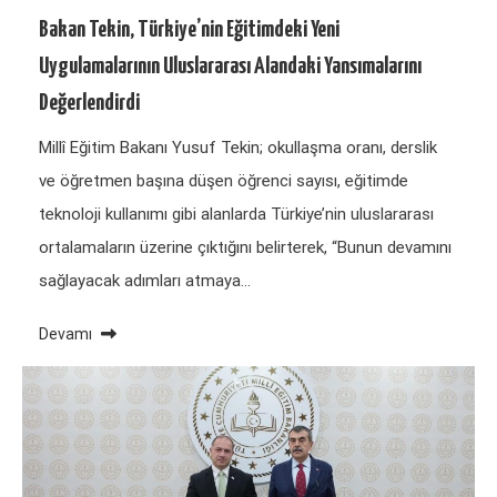
Bakan Tekin, Türkiye’nin Eğitimdeki Yeni
Uygulamalarının Uluslararası Alandaki Yansımalarını
Değerlendirdi
Millî Eğitim Bakanı Yusuf Tekin; okullaşma oranı, derslik
ve öğretmen başına düşen öğrenci sayısı, eğitimde
teknoloji kullanımı gibi alanlarda Türkiye’nin uluslararası
ortalamaların üzerine çıktığını belirterek, “Bunun devamını
sağlayacak adımları atmaya…
Devamı