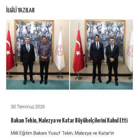
İLGILI YAZILAR
30 Temmuz 2026
Bakan Tekin, Malezya ve Katar Büyükelçilerini Kabul Etti
Millî Eğitim Bakanı Yusuf Tekin, Malezya ve Katar’ın