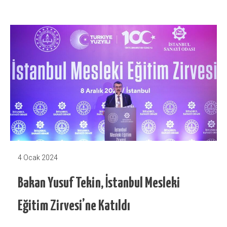
4 Ocak 2024
Bakan Yusuf Tekin, İstanbul Mesleki
Eğitim Zirvesi’ne Katıldı