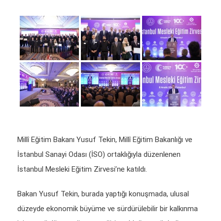
Millî Eğitim Bakanı Yusuf Tekin, Millî Eğitim Bakanlığı ve
İstanbul Sanayi Odası (İSO) ortaklığıyla düzenlenen
İstanbul Mesleki Eğitim Zirvesi’ne katıldı.
Bakan Yusuf Tekin, burada yaptığı konuşmada, ulusal
düzeyde ekonomik büyüme ve sürdürülebilir bir kalkınma