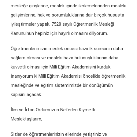
mesleğe girişlerine, meslek içinde ilerlemelerinden mesleki
gelişimlerine, hak ve sorumluluklarına dair birçok hususta
iyileştirmeler yaptık. 7528 sayılı Öğretmenlik Mesleği
Kanunu’nun hepiniz için hayırlı olmasını diliyorum.
Öğretmenlerimizin meslek öncesi hazırlık sürecinin daha
sağlam olması ve mesleki hazır bulunuşluklarının daha
kuvvetli olması için Millî Eğitim Akademisini kurduk.
İnanıyorum ki Millî Eğitim Akademisi öncelikle öğretmenlik
mesleğinde ve eğitim sistemimizde bir dönüşümün
kapısını açacak.
İlim ve İrfan Ordumuzun Neferleri Kıymetli
Meslektaşlarım,
Sizler de öğretmenlerinizin ellerinde yetiştiniz ve