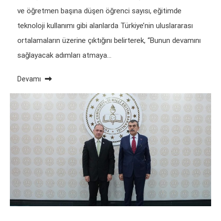
ve öğretmen başına düşen öğrenci sayısı, eğitimde
teknoloji kullanımı gibi alanlarda Türkiye’nin uluslararası
ortalamaların üzerine çıktığını belirterek, “Bunun devamını
sağlayacak adımları atmaya…
Devamı