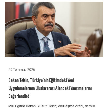
29 Temmuz 2026
Bakan Tekin, Türkiye’nin Eğitimdeki Yeni
Uygulamalarının Uluslararası Alandaki Yansımalarını
Değerlendirdi
Millî Eğitim Bakanı Yusuf Tekin; okullaşma oranı, derslik