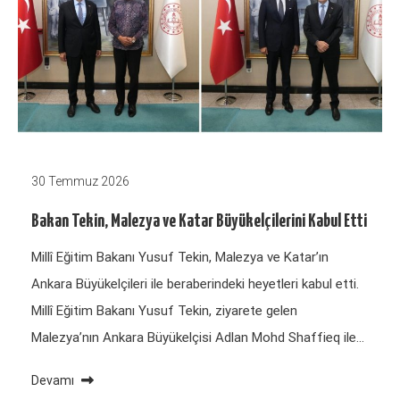
30 Temmuz 2026
Bakan Tekin, Malezya ve Katar Büyükelçilerini Kabul Etti
Millî Eğitim Bakanı Yusuf Tekin, Malezya ve Katar’ın
Ankara Büyükelçileri ile beraberindeki heyetleri kabul etti.
Millî Eğitim Bakanı Yusuf Tekin, ziyarete gelen
Malezya’nın Ankara Büyükelçisi Adlan Mohd Shaffieq ile…
Devamı