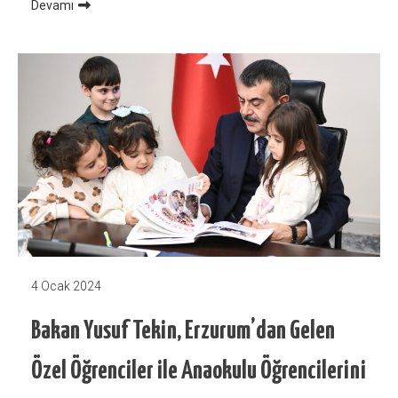
Devamı
4 Ocak 2024
Bakan Yusuf Tekin, Erzurum’dan Gelen
Özel Öğrenciler ile Anaokulu Öğrencilerini