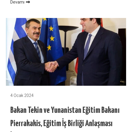
Devamı
4 Ocak 2024
Bakan Tekin ve Yunanistan Eğitim Bakanı
Pierrakakis, Eğitim İş Birliği Anlaşması