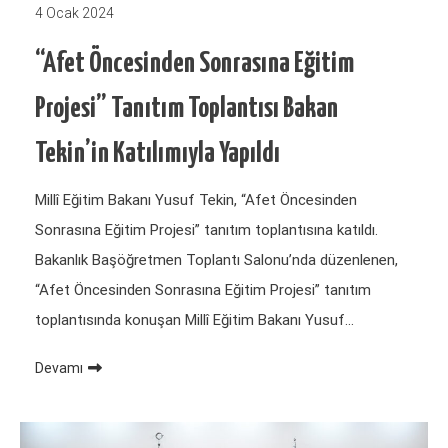
4 Ocak 2024
“Afet Öncesinden Sonrasına Eğitim
Projesi” Tanıtım Toplantısı Bakan
Tekin’in Katılımıyla Yapıldı
Millî Eğitim Bakanı Yusuf Tekin, “Afet Öncesinden
Sonrasına Eğitim Projesi” tanıtım toplantısına katıldı.
Bakanlık Başöğretmen Toplantı Salonu’nda düzenlenen,
“Afet Öncesinden Sonrasına Eğitim Projesi” tanıtım
toplantısında konuşan Millî Eğitim Bakanı Yusuf…
Devamı