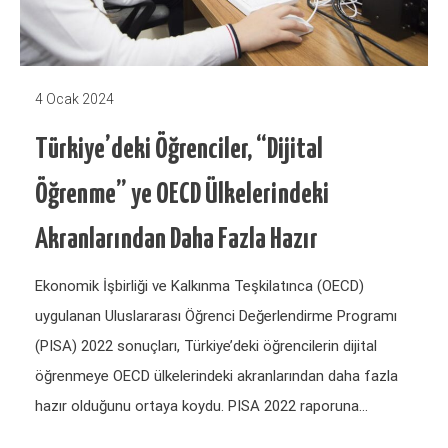
4 Ocak 2024
Türkiye’deki Öğrenciler, “Dijital
Öğrenme” ye OECD Ülkelerindeki
Akranlarından Daha Fazla Hazır
Ekonomik İşbirliği ve Kalkınma Teşkilatınca (OECD)
uygulanan Uluslararası Öğrenci Değerlendirme Programı
(PISA) 2022 sonuçları, Türkiye’deki öğrencilerin dijital
öğrenmeye OECD ülkelerindeki akranlarından daha fazla
hazır olduğunu ortaya koydu. PISA 2022 raporuna…