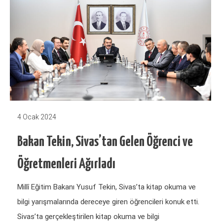
4 Ocak 2024
Bakan Tekin, Sivas’tan Gelen Öğrenci ve
Öğretmenleri Ağırladı
Millî Eğitim Bakanı Yusuf Tekin, Sivas’ta kitap okuma ve
bilgi yarışmalarında dereceye giren öğrencileri konuk etti.
Sivas’ta gerçekleştirilen kitap okuma ve bilgi