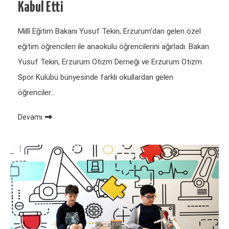
Kabul Etti
Millî Eğitim Bakanı Yusuf Tekin, Erzurum’dan gelen özel
eğitim öğrencileri ile anaokulu öğrencilerini ağırladı. Bakan
Yusuf Tekin, Erzurum Otizm Derneği ve Erzurum Otizm
Spor Kulübü bünyesinde farklı okullardan gelen
öğrenciler…
Devamı