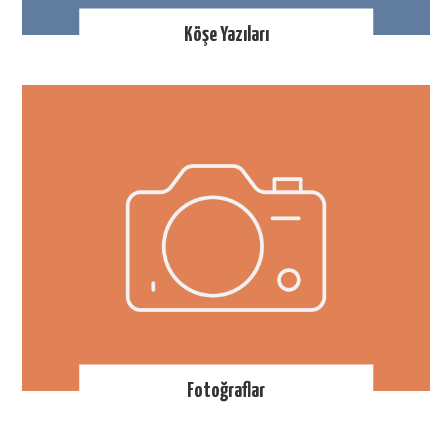
Köşe Yazıları
Fotoğraflar