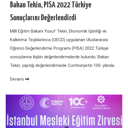
Bakan Tekin, PISA 2022 Türkiye
Sonuçlarını Değerlendirdi
Millî Eğitim Bakanı Yusuf Tekin, Ekonomik İşbirliği ve
Kalkınma Teşkilatınca (OECD) uygulanan Uluslararası
Öğrenci Değerlendirme Programı (PISA) 2022 Türkiye
sonuçlarına ilişkin değerlendirmelerde bulundu. Bakan
Tekin, yaptığı değerlendirmede Cumhuriyetin 100. yılında…
Devamı