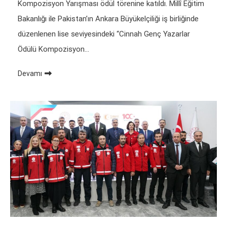
Kompozisyon Yarışması ödül törenine katıldı. Millî Eğitim
Bakanlığı ile Pakistan’ın Ankara Büyükelçiliği iş birliğinde
düzenlenen lise seviyesindeki “Cinnah Genç Yazarlar
Ödülü Kompozisyon…
Devamı