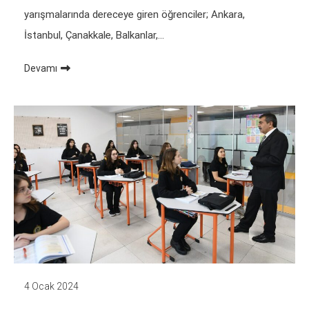
yarışmalarında dereceye giren öğrenciler; Ankara,
İstanbul, Çanakkale, Balkanlar,…
Devamı
4 Ocak 2024