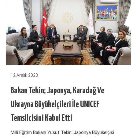
12 Aralık 2023
Bakan Tekin; Japonya, Karadağ Ve
Ukrayna Büyükelçileri İle UNICEF
Temsilcisini Kabul Etti
Millî Eğitim Bakanı Yusuf Tekin; Japonya Büyükelçisi