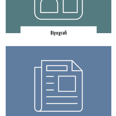
Biyografi