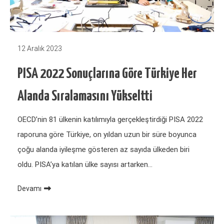
12 Aralık 2023
PISA 2022 Sonuçlarına Göre Türkiye Her
Alanda Sıralamasını Yükseltti
OECD’nin 81 ülkenin katılımıyla gerçekleştirdiği PISA 2022
raporuna göre Türkiye, on yıldan uzun bir süre boyunca
çoğu alanda iyileşme gösteren az sayıda ülkeden biri
oldu. PISA’ya katılan ülke sayısı artarken…
Devamı