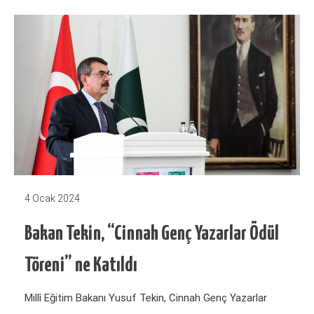
4 Ocak 2024
Bakan Tekin, “Cinnah Genç Yazarlar Ödül
Töreni” ne Katıldı
Millî Eğitim Bakanı Yusuf Tekin, Cinnah Genç Yazarlar