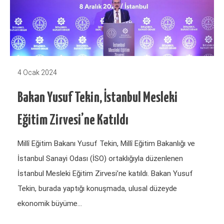
4 Ocak 2024
Bakan Yusuf Tekin, İstanbul Mesleki
Eğitim Zirvesi’ne Katıldı
Millî Eğitim Bakanı Yusuf Tekin, Millî Eğitim Bakanlığı ve
İstanbul Sanayi Odası (İSO) ortaklığıyla düzenlenen
İstanbul Mesleki Eğitim Zirvesi’ne katıldı. Bakan Yusuf
Tekin, burada yaptığı konuşmada, ulusal düzeyde
ekonomik büyüme…