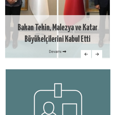
Bakan Tekin, Malezya ve Katar
Büyükelçilerini Kabul Etti
Devamı