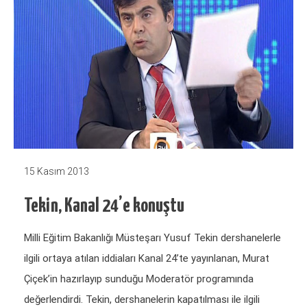
15 Kasım 2013
Tekin, Kanal 24’e konuştu
Milli Eğitim Bakanlığı Müsteşarı Yusuf Tekin dershanelerle
ilgili ortaya atılan iddiaları Kanal 24’te yayınlanan, Murat
Çiçek’in hazırlayıp sunduğu Moderatör programında
değerlendirdi. Tekin, dershanelerin kapatılması ile ilgili