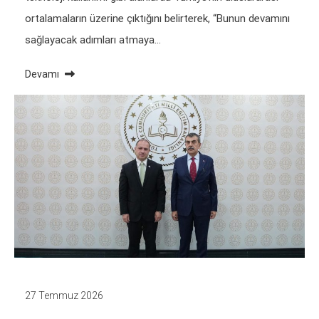
ortalamaların üzerine çıktığını belirterek, “Bunun devamını
sağlayacak adımları atmaya…
Devamı
27 Temmuz 2026