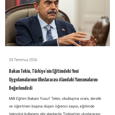
29 Temmuz 2026
Bakan Tekin, Türkiye’nin Eğitimdeki Yeni
Uygulamalarının Uluslararası Alandaki Yansımalarını
Değerlendirdi
Millî Eğitim Bakanı Yusuf Tekin; okullaşma oranı, derslik
ve öğretmen başına düşen öğrenci sayısı, eğitimde
teknoloji kullanımı gibi alanlarda Türkiye’nin uluslararası