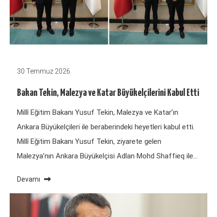
30 Temmuz 2026
Bakan Tekin, Malezya ve Katar Büyükelçilerini Kabul Etti
Millî Eğitim Bakanı Yusuf Tekin, Malezya ve Katar’ın
Ankara Büyükelçileri ile beraberindeki heyetleri kabul etti.
Millî Eğitim Bakanı Yusuf Tekin, ziyarete gelen
Malezya’nın Ankara Büyükelçisi Adlan Mohd Shaffieq ile…
Devamı