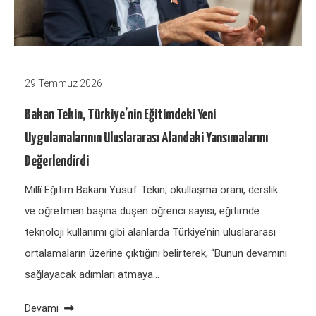
29 Temmuz 2026
Bakan Tekin, Türkiye’nin Eğitimdeki Yeni
Uygulamalarının Uluslararası Alandaki Yansımalarını
Değerlendirdi
Millî Eğitim Bakanı Yusuf Tekin; okullaşma oranı, derslik
ve öğretmen başına düşen öğrenci sayısı, eğitimde
teknoloji kullanımı gibi alanlarda Türkiye’nin uluslararası
ortalamaların üzerine çıktığını belirterek, “Bunun devamını
sağlayacak adımları atmaya…
Devamı