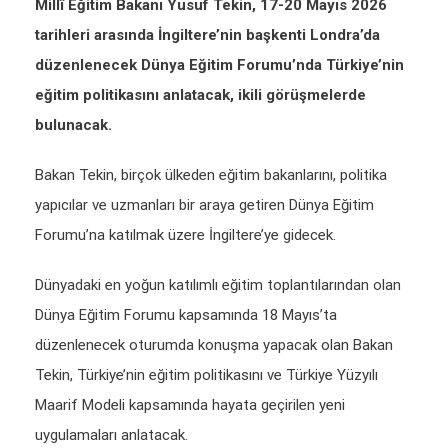
Millî Eğitim Bakanı Yusuf Tekin, 17-20 Mayıs 2026
tarihleri arasında İngiltere’nin başkenti Londra’da
düzenlenecek Dünya Eğitim Forumu’nda Türkiye’nin
eğitim politikasını anlatacak, ikili görüşmelerde
bulunacak.
Bakan Tekin, birçok ülkeden eğitim bakanlarını, politika
yapıcılar ve uzmanları bir araya getiren Dünya Eğitim
Forumu’na katılmak üzere İngiltere’ye gidecek.
Dünyadaki en yoğun katılımlı eğitim toplantılarından olan
Dünya Eğitim Forumu kapsamında 18 Mayıs’ta
düzenlenecek oturumda konuşma yapacak olan Bakan
Tekin, Türkiye’nin eğitim politikasını ve Türkiye Yüzyılı
Maarif Modeli kapsamında hayata geçirilen yeni
uygulamaları anlatacak.