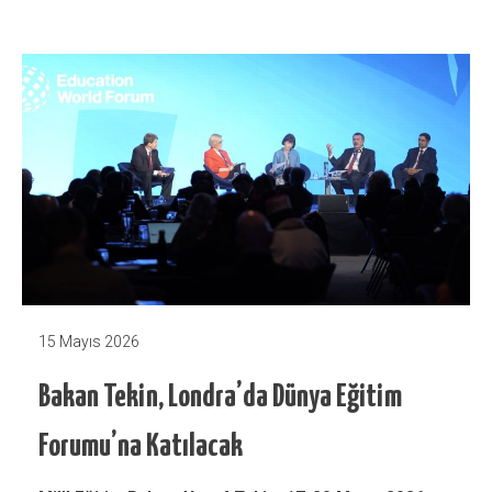
15 Mayıs 2026
Bakan Tekin, Londra’da Dünya Eğitim
Forumu’na Katılacak