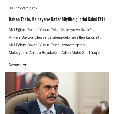
30 Temmuz 2026
Bakan Tekin, Malezya ve Katar Büyükelçilerini Kabul Etti
Millî Eğitim Bakanı Yusuf Tekin, Malezya ve Katar’ın
Ankara Büyükelçileri ile beraberindeki heyetleri kabul etti.
Millî Eğitim Bakanı Yusuf Tekin, ziyarete gelen
Malezya’nın Ankara Büyükelçisi Adlan Mohd Shaffieq ile…
Devamı