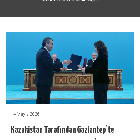
14 Mayıs 2026
Kazakistan Tarafından Gaziantep’te