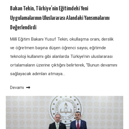
Bakan Tekin, Türkiye’nin Eğitimdeki Yeni
Uygulamalarının Uluslararası Alandaki Yansımalarını
Değerlendirdi
Millî Eğitim Bakanı Yusuf Tekin; okullaşma oranı, derslik
ve öğretmen başına düşen öğrenci sayısı, eğitimde
teknoloji kullanımı gibi alanlarda Türkiye’nin uluslararası
ortalamaların üzerine çıktığını belirterek, “Bunun devamını
sağlayacak adımları atmaya…
Devamı