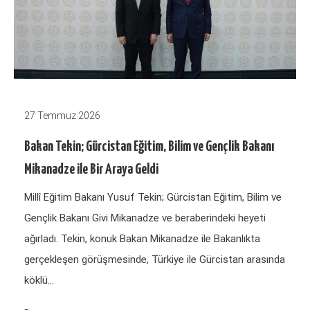
27 Temmuz 2026
Bakan Tekin; Gürcistan Eğitim, Bilim ve Gençlik Bakanı
Mikanadze ile Bir Araya Geldi
Millî Eğitim Bakanı Yusuf Tekin; Gürcistan Eğitim, Bilim ve
Gençlik Bakanı Givi Mikanadze ve beraberindeki heyeti
ağırladı. Tekin, konuk Bakan Mikanadze ile Bakanlıkta
gerçekleşen görüşmesinde, Türkiye ile Gürcistan arasında
köklü…