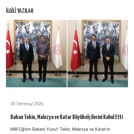
İLGILI YAZILAR
30 Temmuz 2026
Bakan Tekin, Malezya ve Katar Büyükelçilerini Kabul Etti
Millî Eğitim Bakanı Yusuf Tekin, Malezya ve Katar’ın